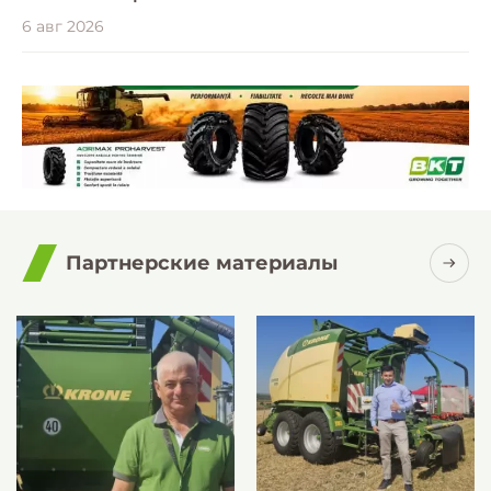
6 авг 2026
Партнерские материалы