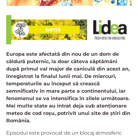
Europa este afectată din nou de un dom de
căldură puternic, la doar câteva săptămâni
după primul val major de caniculă din acest an,
înregistrat la finalul lunii mai. De miercuri,
temperaturile au început să crească
semnificativ în mare parte a continentului, iar
fenomenul se va intensifica în zilele următoare.
Mai multe state au intrat deja sub atenționare
meteo de cod roșu, potrivit unui site de știri din
România.
Episodul este provocat de un blocaj atmosferic