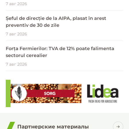
7 авг 2026
Șeful de direcție de la AIPA, plasat în arest
preventiv de 30 de zile
7 авг 2026
Forța Fermierilor: TVA de 12% poate falimenta
sectorul cerealier
7 авг 2026
Партнерские материалы