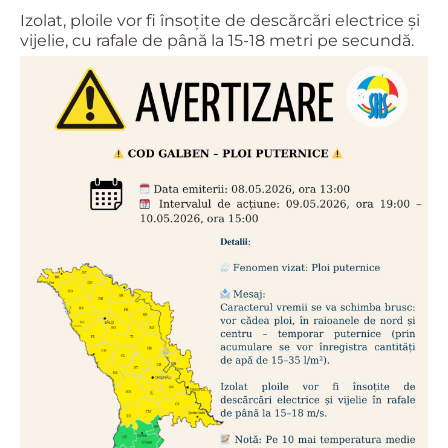
Izolat, ploile vor fi însoțite de descărcări electrice și
vijelie, cu rafale de până la 15-18 metri pe secundă.