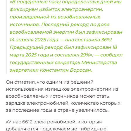
«В полуденные часы определенных дней мы
фиксируем избыток электроэнергии,
произведенной из возобновляемых
источников. Последний рекорд по доле
возобновляемой энергии был зафиксирован
14 апреля 2025 года — она составила 36%!
Предыдущий рекорд был зафиксирован 18
марта 2025 года и составлял 29%», — сообщил
государственный секретарь Министерства
энергетики Константин Боросан.
Он отметил, что одним из решений
использования излишков электроэнергии из
возобновляемых источников может стать
зарядка электромобилей, количество которых
за последние годы в стране увеличилось.
«У нас 6612 электромобилей, к которым
добавляются подключаемые гибридные