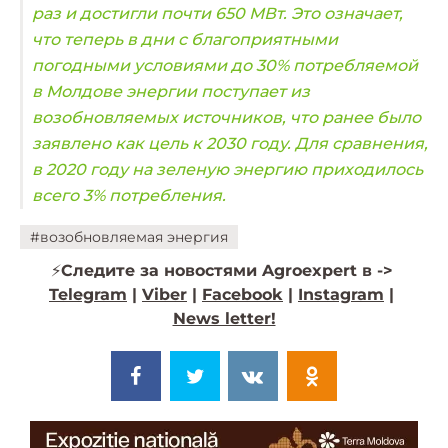
раз и достигли почти 650 МВт. Это означает,
что теперь в дни с благоприятными
погодными условиями до 30% потребляемой
в Молдове энергии поступает из
возобновляемых источников, что ранее было
заявлено как цель к 2030 году. Для сравнения,
в 2020 году на зеленую энергию приходилось
всего 3% потребления.
#возобновляемая энергия
⚡️
Следите за новостями Agroexpert в ->
Telegram
|
Viber
|
Facebook
|
Instagram
|
News letter!