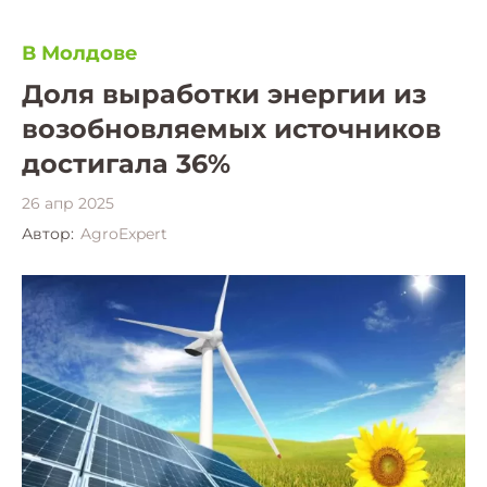
В Молдове
Доля выработки энергии из
возобновляемых источников
достигала 36%
26 апр 2025
Автор:
AgroExpert