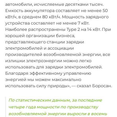
автомобили, исчисляемые десятками тысяч.
Емкость аккумулятора составляет не менее 50
кВт/ч, в среднем 80 кВт/ч. Мощность зарядного
устройства составляет не менее 7 кВт.
Наиболее распространены Type 2 на 14 кВт. При
хорошей организации бизнеса,
представляющего станции зарядки
электромобилей и ассоциации
производителей возобновляемой энергии, все
излишки электроэнергии можно легко
использовать для зарядки электромобилей.
Благодаря эффективному управлению
энергией мы можем максимально
использовать силу природы», — сказал Боросан.
По статистическим данным, за последние
четыре года мощности по производству
возобновляемой энергии выросли в восемь