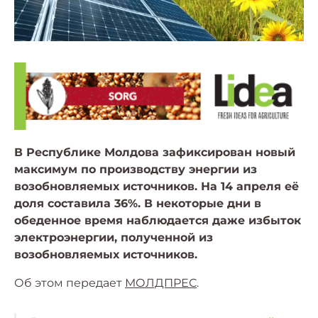
В Республике Молдова зафиксирован новый
максимум по производству энергии из
возобновляемых источников. На 14 апреля её
доля составила 36%. В некоторые дни в
обеденное время наблюдается даже избыток
электроэнергии, полученной из
возобновляемых источников.
Об этом передает
МОЛДПРЕС
.