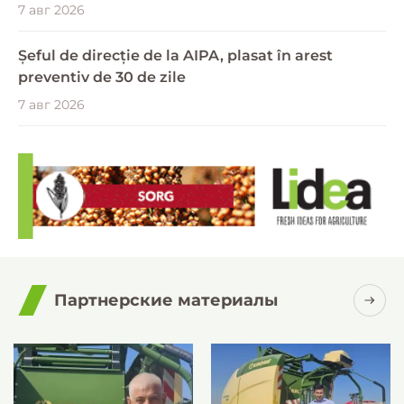
7 авг 2026
Șeful de direcție de la AIPA, plasat în arest
preventiv de 30 de zile
7 авг 2026
Партнерские материалы