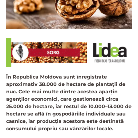
În Republica Moldova sunt înregistrate
aproximativ 38.000 de hectare de plantații de
nuc. Cele mai multe dintre acestea aparțin
agenților economici, care gestionează circa
25.000 de hectare, iar restul de 10.000–13.000 de
hectare se află în gospodăriile individuale sau
casnice, iar producția acestora este destinată
consumului propriu sau vânzărilor locale.