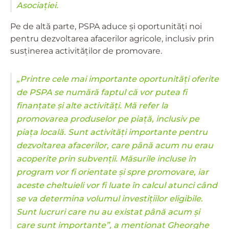
Asociației.
Pe de altă parte, PSPA aduce și oportunități noi
pentru dezvoltarea afacerilor agricole, inclusiv prin
susținerea activităților de promovare.
„Printre cele mai importante oportunități oferite
de PSPA se numără faptul că vor putea fi
finanțate și alte activități. Mă refer la
promovarea produselor pe piață, inclusiv pe
piața locală. Sunt activități importante pentru
dezvoltarea afacerilor, care până acum nu erau
acoperite prin subvenții. Măsurile incluse în
program vor fi orientate și spre promovare, iar
aceste cheltuieli vor fi luate în calcul atunci când
se va determina volumul investițiilor eligibile.
Sunt lucruri care nu au existat până acum și
care sunt importante”, a menționat Gheorghe