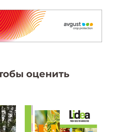
чтобы оценить