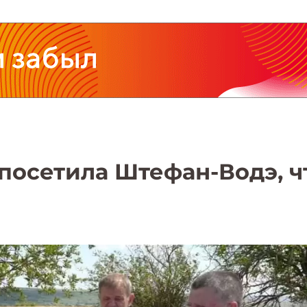
 посетила Штефан-Водэ, 