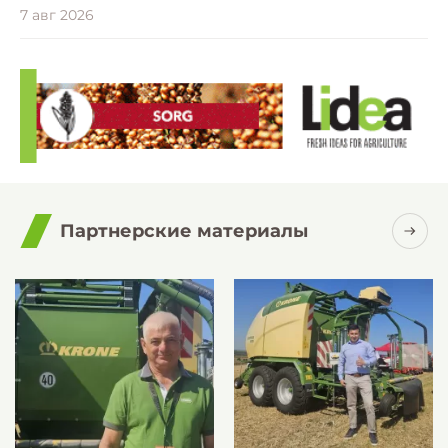
7 авг 2026
Партнерские материалы