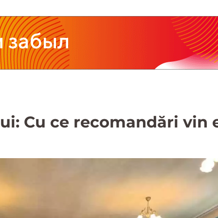
i: Cu ce recomandări vin e