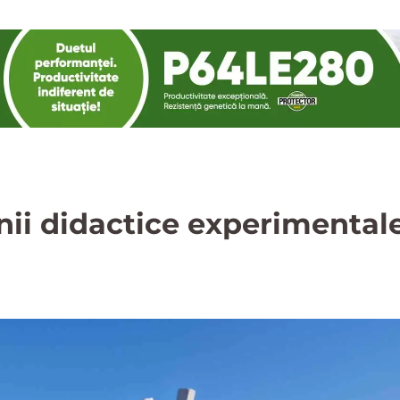
ii didactice experimentale 