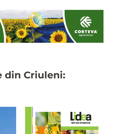
din Criuleni: