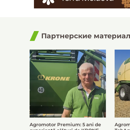
Партнерские материа
Agromotor Premium: 5 ani de
Agrom