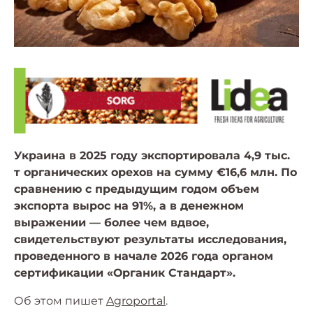
Украина в 2025 году экспортировала 4,9 тыс.
т органических орехов на сумму €16,6 млн. По
сравнению с предыдущим годом объем
экспорта вырос на 91%, а в денежном
выражении — более чем вдвое,
свидетельствуют результаты исследования,
проведенного в начале 2026 года органом
сертификации «Органик Стандарт».
Об этом пишет
Agroportal
.