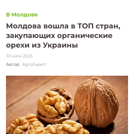
В Молдове
Молдова вошла в ТОП стран,
закупающих органические
орехи из Украины
30 июн 2026
Автор:
AgroExpert