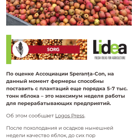
По оценке Ассоциации Speranța-Con, на
данный момент фермеры способны
поставить с плантаций еще порядка 5-7 тыс.
тонн яблока – это максимум неделя работы
для перерабатывающих предприятий.
Об этом сообщает
Logos Press
.
После похолодания и осадков нынешней
недели качество яблок, до сих пор