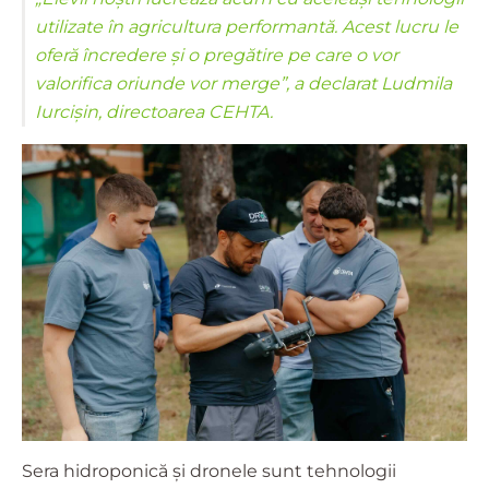
utilizate în agricultura performantă. Acest lucru le
oferă încredere și o pregătire pe care o vor
valorifica oriunde vor merge”, a declarat Ludmila
Iurcișin, directoarea CEHTA.
Sera hidroponică și dronele sunt tehnologii