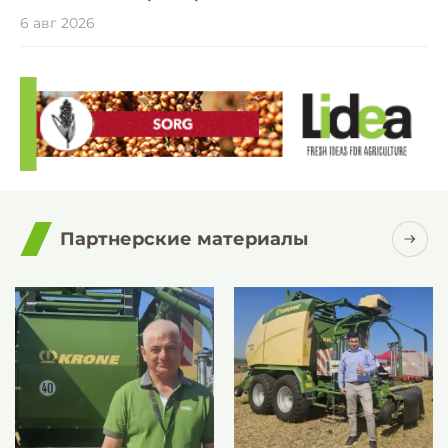
6 авг 2026
Партнерские материалы