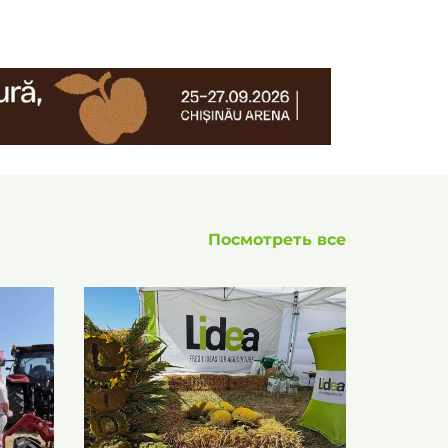
Посмотреть все