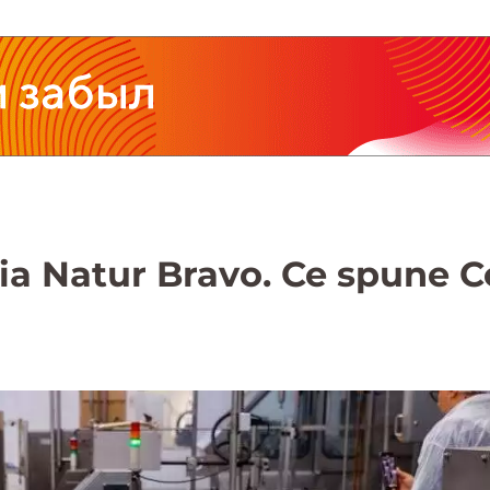
eia Natur Bravo. Ce spune Co