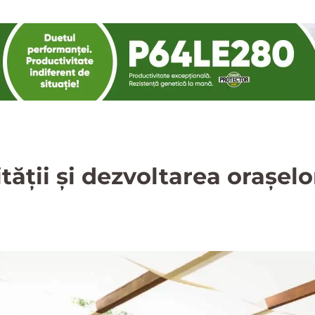
tății și dezvoltarea orașelo