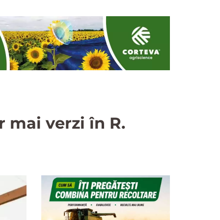
r mai verzi în R.