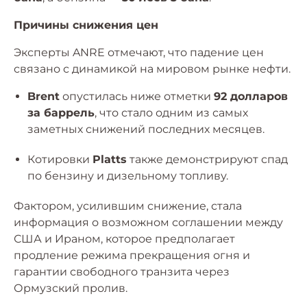
Причины снижения цен
Эксперты ANRE отмечают, что падение цен
связано с динамикой на мировом рынке нефти.
Brent
опустилась ниже отметки
92 долларов
за баррель
, что стало одним из самых
заметных снижений последних месяцев.
Котировки
Platts
также демонстрируют спад
по бензину и дизельному топливу.
Фактором, усилившим снижение, стала
информация о возможном соглашении между
США и Ираном, которое предполагает
продление режима прекращения огня и
гарантии свободного транзита через
Ормузский пролив.