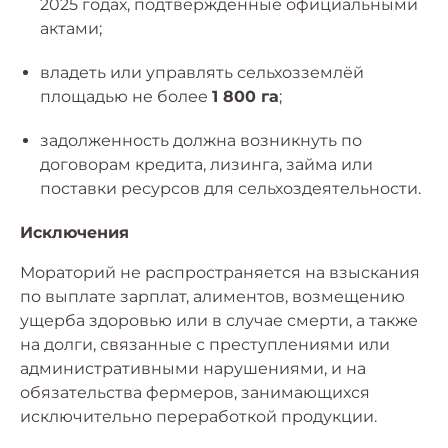
2025 годах, подтверждённые официальными
актами;
владеть или управлять сельхозземлёй
площадью не более
1 800 га
;
задолженность должна возникнуть по
договорам кредита, лизинга, займа или
поставки ресурсов для сельхоздеятельности.
Исключения
Мораторий не распространяется на взыскания
по выплате зарплат, алиментов, возмещению
ущерба здоровью или в случае смерти, а также
на долги, связанные с преступлениями или
административными нарушениями, и на
обязательства фермеров, занимающихся
исключительно переработкой продукции.