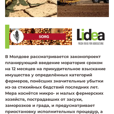
В Молдове рассматривается законопроект
планирующий введение моратория сроком
на 12 месяцев на принудительное взыскание
имущества у определённых категорий
фермеров, понёсших значительные убытки
из-за стихийных бедствий последних лет.
Мера коснётся микро- и малых фермерских
хозяйств, пострадавших от засухи,
заморозков и града, и предусматривает
приостановку исполнительных процедур, а