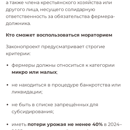
а также члена крестьянского хозяйства или
другого лица, несущего солидарную
ответственность за обязательства фермера-
должника.
Кто сможет воспользоваться мораторием
Законопроект предусматривает строгие
критерии:
фермеры должны относиться к категории
микро или малых
;
не находиться в процедуре банкротства или
ликвидации;
не быть в списке запрещённых для
субсидирования;
иметь
потери урожая не менее 40%
в 2024–