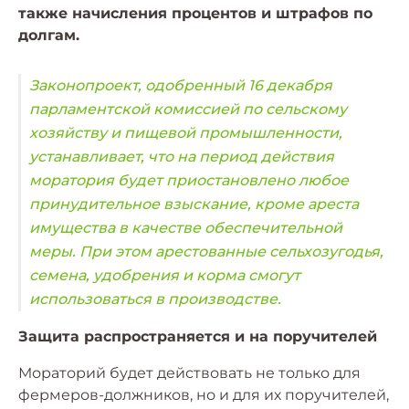
также начисления процентов и штрафов по
долгам.
Законопроект, одобренный 16 декабря
парламентской комиссией по сельскому
хозяйству и пищевой промышленности,
устанавливает, что на период действия
моратория будет приостановлено любое
принудительное взыскание, кроме ареста
имущества в качестве обеспечительной
меры. При этом арестованные сельхозугодья,
семена, удобрения и корма смогут
использоваться в производстве.
Защита распространяется и на поручителей
Мораторий будет действовать не только для
фермеров-должников, но и для их поручителей,