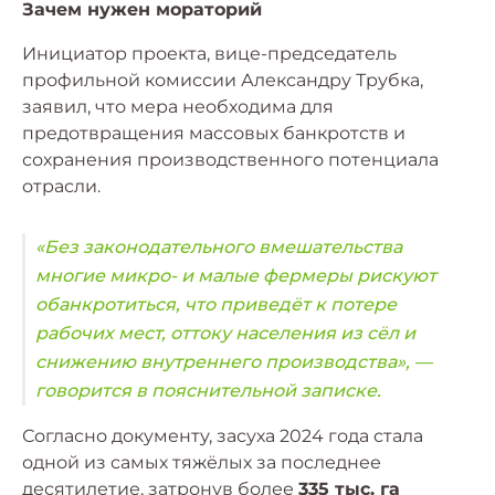
Зачем нужен мораторий
Инициатор проекта, вице-председатель
профильной комиссии Александру Трубка,
заявил, что мера необходима для
предотвращения массовых банкротств и
сохранения производственного потенциала
отрасли.
«Без законодательного вмешательства
многие микро- и малые фермеры рискуют
обанкротиться, что приведёт к потере
рабочих мест, оттоку населения из сёл и
снижению внутреннего производства», —
говорится в пояснительной записке.
Согласно документу, засуха 2024 года стала
одной из самых тяжёлых за последнее
десятилетие, затронув более
335 тыс. га