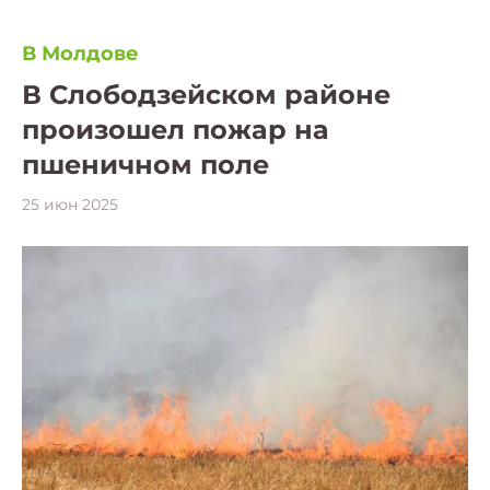
В Молдове
В Слободзейском районе
произошел пожар на
пшеничном поле
25 июн 2025