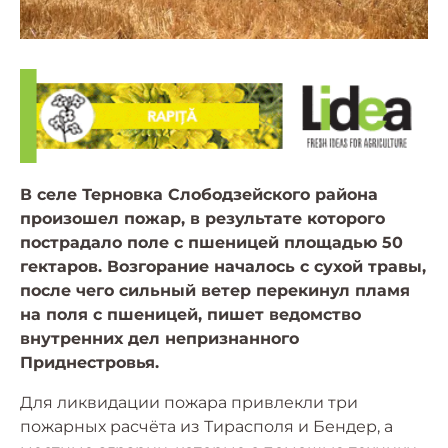
В селе Терновка Слободзейского района
произошел пожар, в результате которого
пострадало поле с пшеницей площадью 50
гектаров. Возгорание началось с сухой травы,
после чего сильный ветер перекинул пламя
на поля с пшеницей, пишет ведомство
внутренних дел непризнанного
Приднестровья.
Для ликвидации пожара привлекли три
пожарных расчёта из Тирасполя и Бендер, а