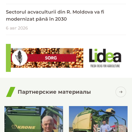
Sectorul acvaculturii din R. Moldova va fi
modernizat până în 2030
6 авг 2026
Партнерские материалы