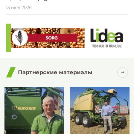
13 июл 2026
Партнерские материалы