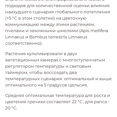
подходов для количественной оценки влияния
наихудшего сценария глобального потепления
(+5 °C в этом столетии) на цветочную
коммуникацию между этими растениям,
пчелами и земляными шмелями (Apis mellifera
Linnaeus и Bombus terrestris Linnaeus
соответственно).
Растения культивировали в двух
вегетационных камерах с многоступенчатым
регулятором температуры и световым
таймером, чтобы воссоздать два
температурных сценария: оптимальный и выше
оптимального на 5 градусов Цельсия.
Средняя оптимальная температура для роста и
цветения гречихи составляет 22 °С , для рапса -
20 °С.