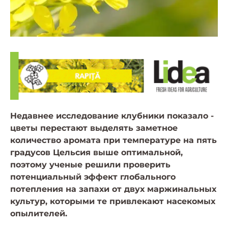
Недавнее исследование клубники показало -
цветы перестают выделять заметное
количество аромата при температуре на пять
градусов Цельсия выше оптимальной,
поэтому ученые решили проверить
потенциальный эффект глобального
потепления на запахи от двух маржинальных
культур, которыми те привлекают насекомых
опылителей.