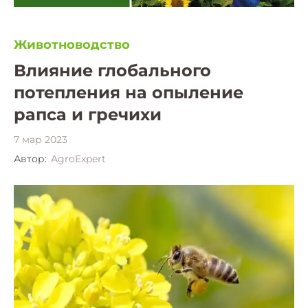
Животноводство
Влияние глобального
потепления на опыление
рапса и гречихи
7 мар 2023
Автор:
AgroExpert