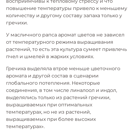
восприимчивы к тепловому стрессу и что
повышение температуры привело к меньшему
количеству и другому составу запаха только у
гречихи.
У масличного рапса аромат цветов не зависел
от температурного режима выращивания
растений, то есть эта культура сумеет привлечь
пчел и шмелей в жарких условиях.
Гречиха выделяла втрое меньше цветочного
аромата и другой состав в сценарии
глобального потепления. Некоторые
соединения, в том числе линалоол и индол,
выделялись только из растений гречихи,
выращиваемых при оптимальных
температурах, но не из растений,
выращиваемых при более высоких
температурах».