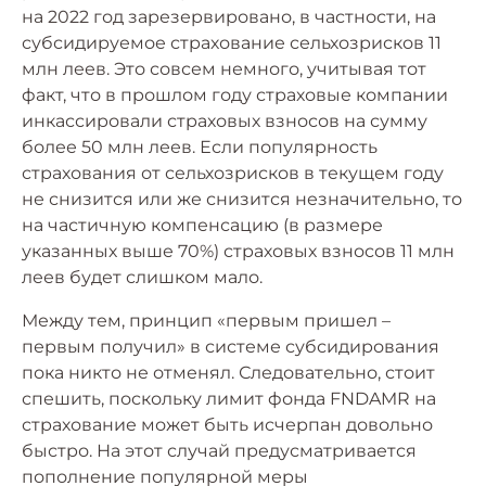
на 2022 год зарезервировано, в частности, на
субсидируемое страхование сельхозрисков 11
млн леев. Это совсем немного, учитывая тот
факт, что в прошлом году страховые компании
инкассировали страховых взносов на сумму
более 50 млн леев. Если популярность
страхования от сельхозрисков в текущем году
не снизится или же снизится незначительно, то
на частичную компенсацию (в размере
указанных выше 70%) страховых взносов 11 млн
леев будет слишком мало.
Между тем, принцип «первым пришел –
первым получил» в системе субсидирования
пока никто не отменял. Следовательно, стоит
спешить, поскольку лимит фонда FNDAMR на
страхование может быть исчерпан довольно
быстро. На этот случай предусматривается
пополнение популярной меры