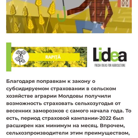
Благодаря поправкам к закону о
субсидируемом страховании в сельском
хозяйстве аграрии Молдовы получили
возможность страховать сельхозугодья от
весенних заморозков с самого начала года. То
есть, период страховой кампании-2022 был
расширен как минимум на месяц. Впрочем,
сельхозпроизводители этим преимуществом,