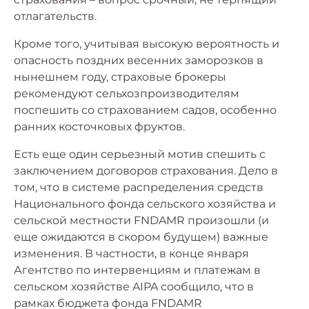
отлагательств.
Кроме того, учитывая высокую вероятность и
опасность поздних весенних заморозков в
нынешнем году, страховые брокеры
рекомендуют сельхозпроизводителям
поспешить со страхованием садов, особенно
ранних косточковых фруктов.
Есть еще один серьезный мотив спешить с
заключением договоров страхования. Дело в
том, что в системе распределения средств
Национального фонда сельского хозяйства и
сельской местности FNDAMR произошли (и
еще ожидаются в скором будущем) важные
изменения. В частности, в конце января
Агентство по интервенциям и платежам в
сельском хозяйстве AIPA сообщило, что в
рамках бюджета фонда FNDAMR