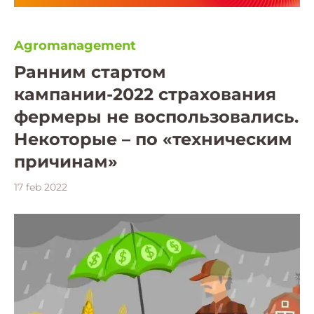
Agromanagement
Ранним стартом
кампании-2022 страхования
фермеры не воспользовались.
Некоторые – по «техническим
причинам»
17 feb 2022