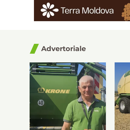
Advertoriale