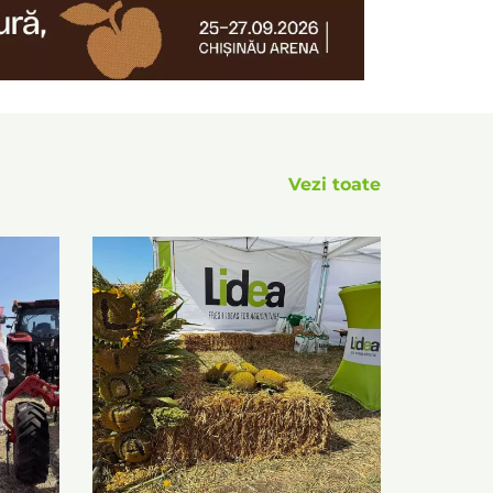
Vezi toate