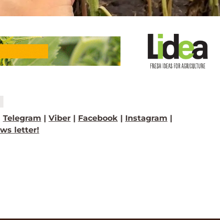
>
Telegram
|
Viber
|
Facebook
|
Instagram
|
ws letter!