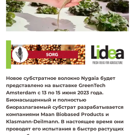
Новое субстратное волокно Nygaia будет
представлено на выставке GreenTech
Amsterdam с 13 по 15 июня 2023 года.
Бионасыщенный и полностью
биоразлагаемый субстрат разрабатывается
компаниями Maan Biobased Products и
Klasmann-Deilmann. В настоящее время они
проводят его испытания в быстро растущих