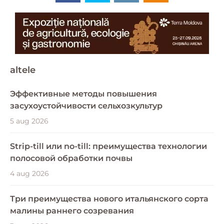
altele
Эффективные методы повышения
засухоустойчивости сельхозкультур
5 aug 2026
Strip-till или no-till: преимущества технологии
полосовой обработки почвы
4 aug 2026
Три преимущества нового итальянского сорта
малины раннего созревания