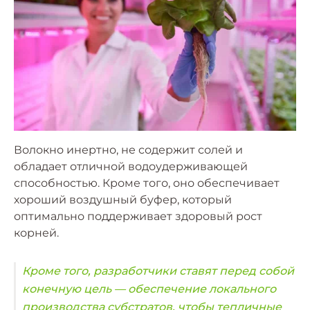
Волокно инертно, не содержит солей и
обладает отличной водоудерживающей
способностью. Кроме того, оно обеспечивает
хороший воздушный буфер, который
оптимально поддерживает здоровый рост
корней.
Кроме того, разработчики ставят перед собой
конечную цель — обеспечение локального
производства субстратов, чтобы тепличные