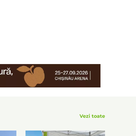
Vezi toate