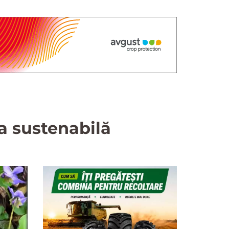
ra sustenabilă