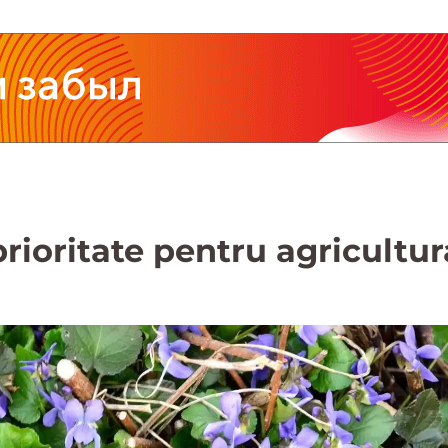
prioritate pentru agricultu