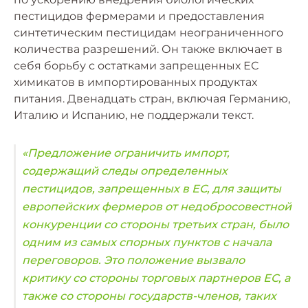
пестицидов фермерами и предоставления
синтетическим пестицидам неограниченного
количества разрешений. Он также включает в
себя борьбу с остатками запрещенных ЕС
химикатов в импортированных продуктах
питания. Двенадцать стран, включая Германию,
Италию и Испанию, не поддержали текст.
«Предложение ограничить импорт,
содержащий следы определенных
пестицидов, запрещенных в ЕС, для защиты
европейских фермеров от недобросовестной
конкуренции со стороны третьих стран, было
одним из самых спорных пунктов с начала
переговоров. Это положение вызвало
критику со стороны торговых партнеров ЕС, а
также со стороны государств-членов, таких