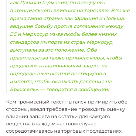
как Дания и Германия, по поводу его
потенциального влияния на торговлю. В то же
время такие страны, как Франция и Польша,
ведущие борьбу против соглашения между
ЕС и Меркосур из-за якобы более низких
стандартов импорта из стран Меркосур,
выступали за это положение. Оба
правительства также приняли меры, чтобы
предложить национальный запрет на
определенные остатки пестицидов в
импорте, чтобы оказывать давление на
Брюссель», — говорится в сообщении.
Компромиссный текст пытался примирить обе
стороны, введя требование проводить оценку
влияния запрета на остатки для каждого
вещества в каждом частном случае,
сосредотачиваясь на торговых последствиях.