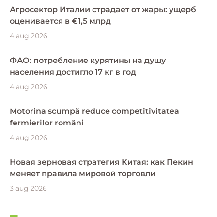
Агросектор Италии страдает от жары: ущерб
оценивается в €1,5 млрд
4 aug 2026
ФАО: потребление курятины на душу
населения достигло 17 кг в год
4 aug 2026
Motorina scumpă reduce competitivitatea
fermierilor români
4 aug 2026
Новая зерновая стратегия Китая: как Пекин
меняет правила мировой торговли
3 aug 2026