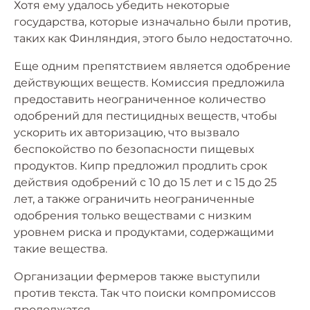
Хотя ему удалось убедить некоторые
государства, которые изначально были против,
таких как Финляндия, этого было недостаточно.
Еще одним препятствием является одобрение
действующих веществ. Комиссия предложила
предоставить неограниченное количество
одобрений для пестицидных веществ, чтобы
ускорить их авторизацию, что вызвало
беспокойство по безопасности пищевых
продуктов. Кипр предложил продлить срок
действия одобрений с 10 до 15 лет и с 15 до 25
лет, а также ограничить неограниченные
одобрения только веществами с низким
уровнем риска и продуктами, содержащими
такие вещества.
Организации фермеров также выступили
против текста. Так что поиски компромиссов
продолжатся.