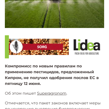
Компромисс по новым правилам по
применению пестицидов, предложенный
Кипром, не получил одобрения послов ЕС в
пятницу 12 июня.
Об этом пишет
Superagronom
.
Отмечается, что пакет законов включает меры
по ускорению внедрения биологических