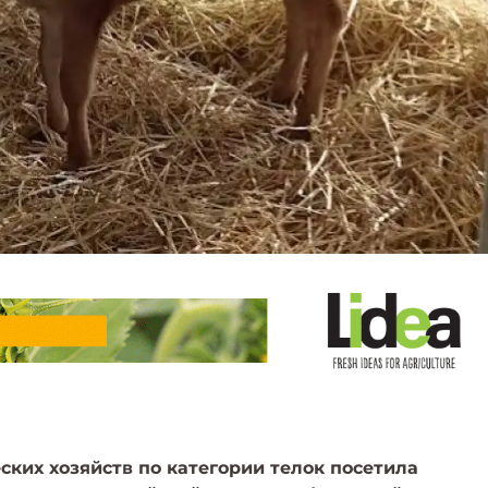
ких хозяйств по категории телок посетила