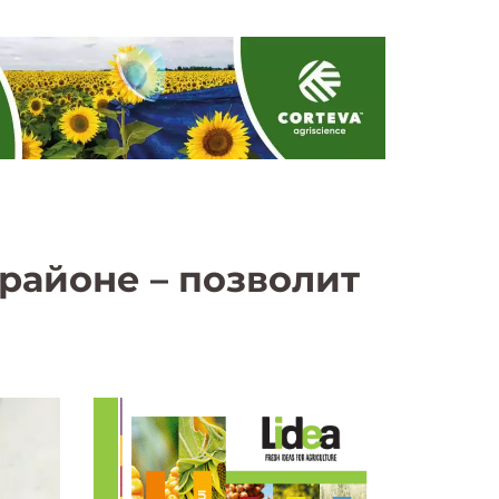
районе – позволит