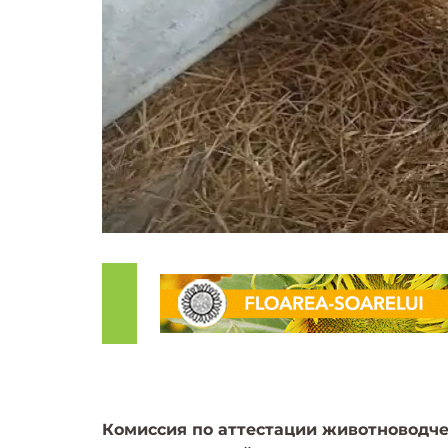
Комиссия по аттестации животноводчес