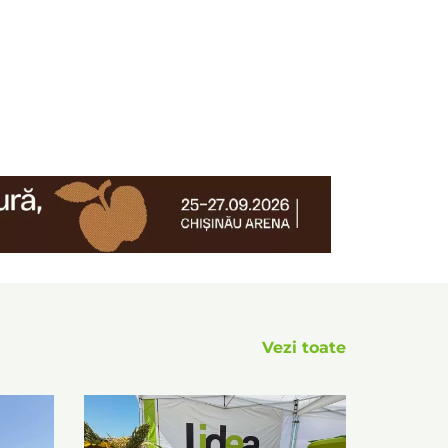
Vezi toate