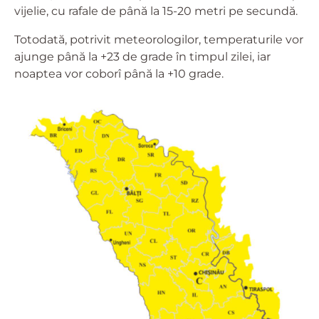
vijelie, cu rafale de până la 15-20 metri pe secundă.
Totodată, potrivit meteorologilor, temperaturile vor
ajunge până la +23 de grade în timpul zilei, iar
noaptea vor coborî până la +10 grade.