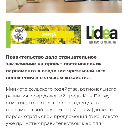
Правительство дало отрицательное
заключение на проект постановления
парламента о введении чрезвычайного
положения в сельском хозяйстве.
Министр сельского хозяйства, регионального
развития и окружающей среды Ион Пержу
отметил, что авторы проекта (депутаты
парламентской группы Pro Moldova) должны
пересмотреть свои предложения "в контексте
уже принятых правительством мер для