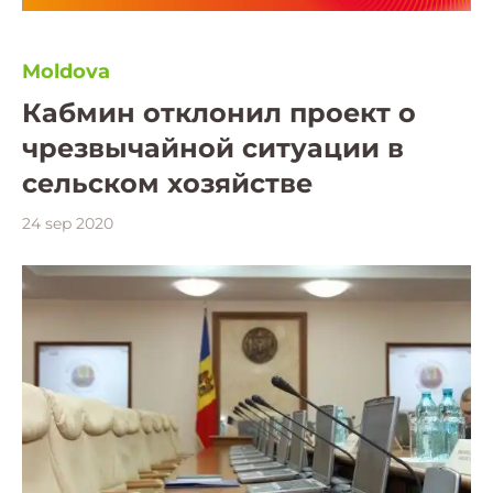
Moldova
Кабмин отклонил проект о
чрезвычайной ситуации в
сельском хозяйстве
24 sep 2020