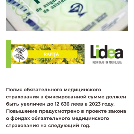
Полис обязательного медицинского
страхования в фиксированной сумме должен
быть увеличен до 12 636 леев в 2023 году.
Повышение предусмотрено в проекте закона
о фондах обязательного медицинского
страхования на следующий год.