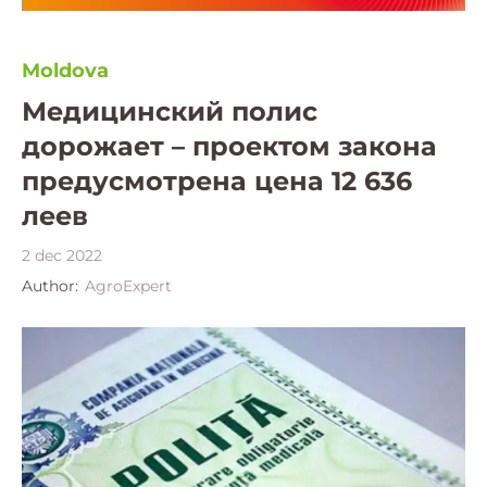
Moldova
Медицинский полис
дорожает – проектом закона
предусмотрена цена 12 636
леев
2 dec 2022
Author:
AgroExpert