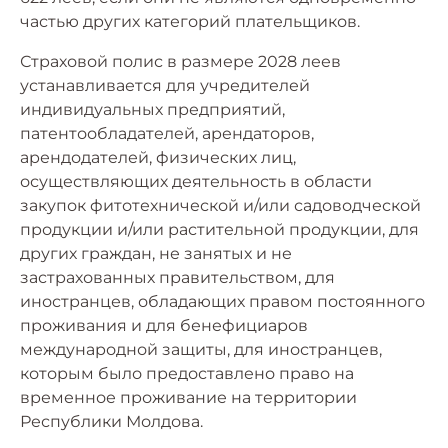
частью других категорий плательщиков.
Страховой полис в размере 2028 леев
устанавливается для учредителей
индивидуальных предприятий,
патентообладателей, арендаторов,
арендодателей, физических лиц,
осуществляющих деятельность в области
закупок фитотехнической и/или садоводческой
продукции и/или растительной продукции, для
других граждан, не занятых и не
застрахованных правительством, для
иностранцев, обладающих правом постоянного
проживания и для бенефициаров
международной защиты, для иностранцев,
которым было предоставлено право на
временное проживание на территории
Республики Молдова.