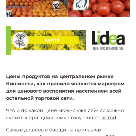
Цены продуктов на центральном рынке
Кишинева, как правило являются маркером
для ценового восприятия населением всей
остальной торговой сети.
Что и по какой цене можно уже сейчас можно
купить к праздничному столу, пишет
aif.md
.
Самые дешёвые овощи на прилавках –