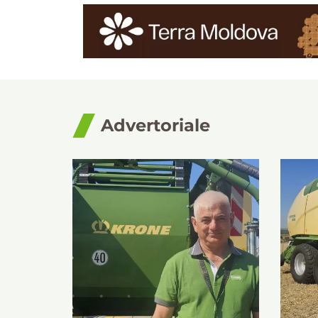
Advertoriale