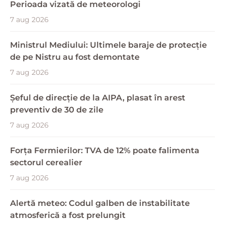
Perioada vizată de meteorologi
7 aug 2026
Ministrul Mediului: Ultimele baraje de protecție
de pe Nistru au fost demontate
7 aug 2026
Șeful de direcție de la AIPA, plasat în arest
preventiv de 30 de zile
7 aug 2026
Forța Fermierilor: TVA de 12% poate falimenta
sectorul cerealier
7 aug 2026
Alertă meteo: Codul galben de instabilitate
atmosferică a fost prelungit