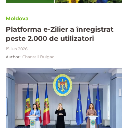
Moldova
Platforma e-Zilier a înregistrat
peste 2.000 de utilizatori
15 iun 2026
Author:
Chantali Bulgac