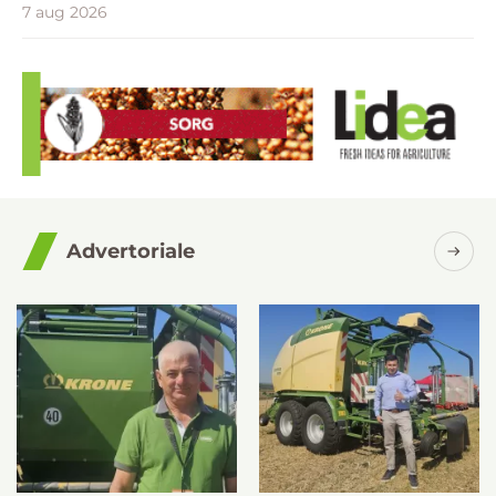
7 aug 2026
Advertoriale