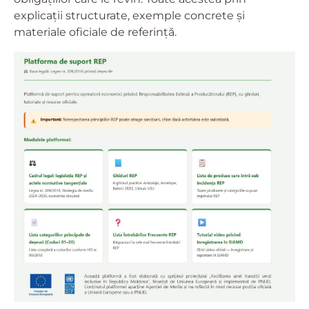
explicații structurate, exemple concrete și
materiale oficiale de referință.