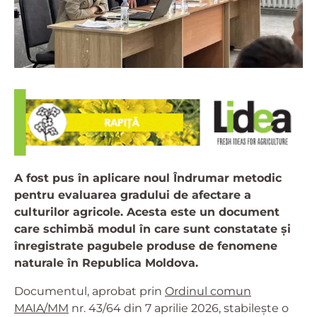
A fost pus în aplicare noul Îndrumar metodic
pentru evaluarea gradului de afectare a
culturilor agricole. Acesta este un document
care schimbă modul în care sunt constatate și
înregistrate pagubele produse de fenomene
naturale în Republica Moldova.
Documentul, aprobat prin
Ordinul comun
MAIA/MM
nr. 43/64 din 7 aprilie 2026, stabilește o