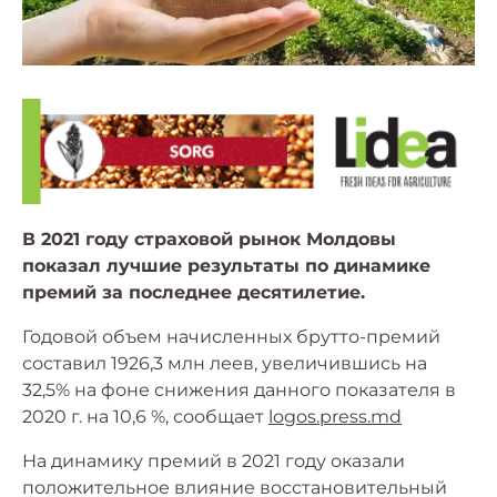
В 2021 году страховой рынок Молдовы
показал лучшие результаты по динамике
премий за последнее десятилетие.
Годовой объем начисленных брутто-премий
составил 1926,3 млн леев, увеличившись на
32,5% на фоне снижения данного показателя в
2020 г. на 10,6 %, сообщает
logos.press.md
На динамику премий в 2021 году оказали
положительное влияние восстановительный