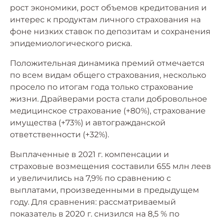
рост экономики, рост объемов кредитования и
интерес к продуктам личного страхования на
фоне низких ставок по депозитам и сохранения
эпидемиологического риска.
Положительная динамика премий отмечается
по всем видам общего страхования, несколько
просело по итогам года только страхование
жизни. Драйверами роста стали добровольное
медицинское страхование (+80%), страхование
имущества (+73%) и автогражданской
ответственности (+32%).
Выплаченные в 2021 г. компенсации и
страховые возмещения составили 655 млн леев
и увеличились на 7,9% по сравнению с
выплатами, произведенными в предыдущем
году. Для сравнения: рассматриваемый
показатель в 2020 г. снизился на 8,5 % по