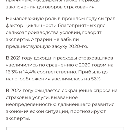
заключения договоров страхования.
Немаловажную роль в прошлом году сыграл
фактор цикличности благоприятных для
сельхозпроизводства условий, говорят
эксперты. Аграрии не забыли
предшествующую засуху 2020-го.
В 2021 году доходы и расходы страховщиков
увеличились по сравнению с 2020 годом на
16,3% и 14,4% соответственно. Прибыль до
налогообложения увеличилась на 56%.
В 2022 году ожидается сокращение спроса на
страховые услуги, вызванное
неопределенностью дальнейшего развития
экономической ситуации, прогнозируют
эксперты.