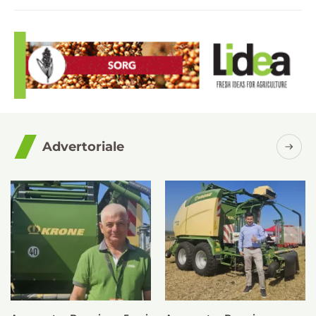
Advertoriale