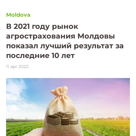
Moldova
В 2021 году рынок
агрострахования Молдовы
показал лучший результат за
последние 10 лет
11 apr 2022