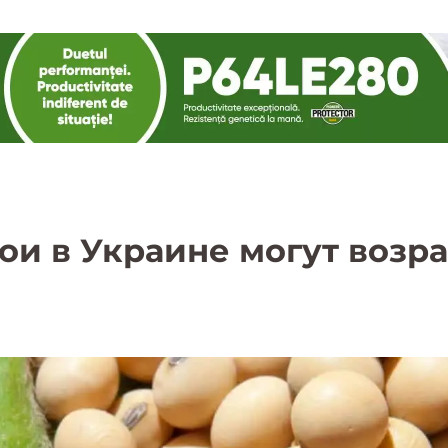
и в Украине могут возрас