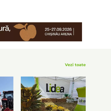
Vezi toate