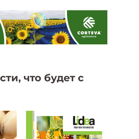
ти, что будет с