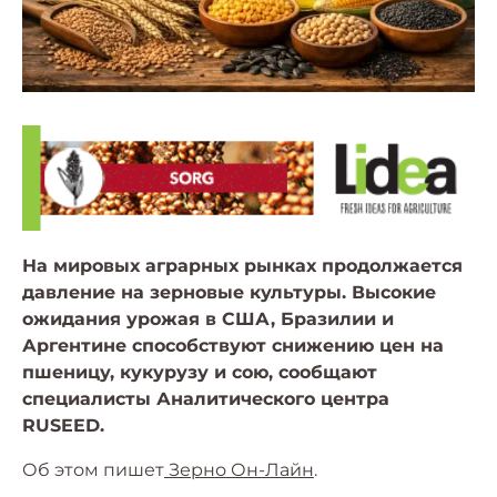
На мировых аграрных рынках продолжается
давление на зерновые культуры. Высокие
ожидания урожая в США, Бразилии и
Аргентине способствуют снижению цен на
пшеницу, кукурузу и сою, сообщают
специалисты Аналитического центра
RUSEED.
Об этом пишет
Зерно Он-Лайн
.