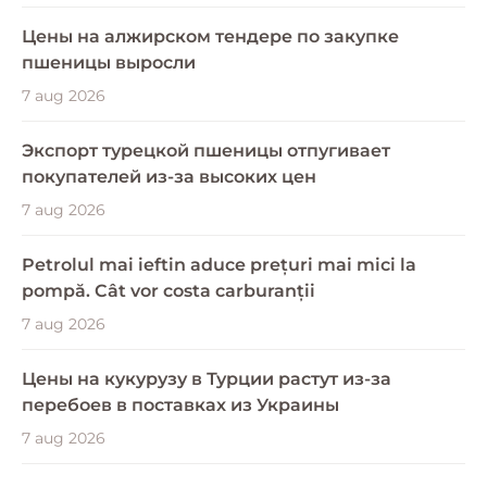
Цены на алжирском тендере по закупке
пшеницы выросли
7 aug 2026
Экспорт турецкой пшеницы отпугивает
покупателей из-за высоких цен
7 aug 2026
Petrolul mai ieftin aduce prețuri mai mici la
pompă. Cât vor costa carburanții
7 aug 2026
Цены на кукурузу в Турции растут из-за
перебоев в поставках из Украины
7 aug 2026