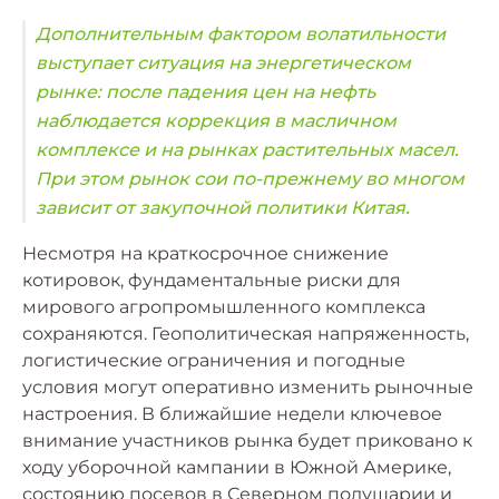
Дополнительным фактором волатильности
выступает ситуация на энергетическом
рынке: после падения цен на нефть
наблюдается коррекция в масличном
комплексе и на рынках растительных масел.
При этом рынок сои по-прежнему во многом
зависит от закупочной политики Китая.
Несмотря на краткосрочное снижение
котировок, фундаментальные риски для
мирового агропромышленного комплекса
сохраняются. Геополитическая напряженность,
логистические ограничения и погодные
условия могут оперативно изменить рыночные
настроения. В ближайшие недели ключевое
внимание участников рынка будет приковано к
ходу уборочной кампании в Южной Америке,
состоянию посевов в Северном полушарии и