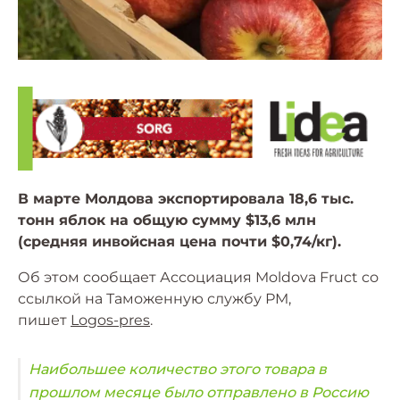
В марте Молдова экспортировала 18,6 тыс.
тонн яблок на общую сумму $13,6 млн
(средняя инвойсная цена почти $0,74/кг).
Об этом сообщает Ассоциация Moldova Fruct со
ссылкой на Таможенную службу РМ,
пишет
Logos-pres
.
Наибольшее количество этого товара в
прошлом месяце было отправлено в Россию