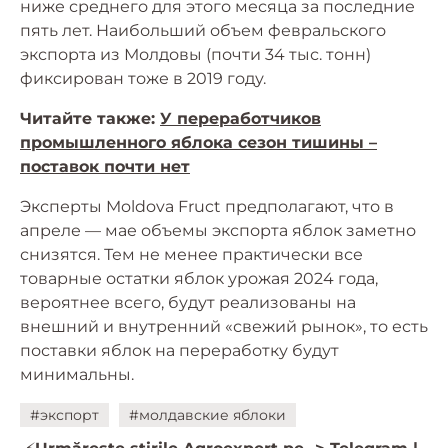
ниже среднего для этого месяца за последние
пять лет. Наибольший объем февральского
экспорта из Молдовы (почти 34 тыс. тонн)
фиксирован тоже в 2019 году.
Читайте также:
У переработчиков
промышленного яблока сезон тишины –
поставок почти нет
Эксперты Moldova Fruct предполагают, что в
апреле — мае объемы экспорта яблок заметно
снизятся. Тем не менее практически все
товарные остатки яблок урожая 2024 года,
вероятнее всего, будут реализованы на
внешний и внутренний «свежий рынок», то есть
поставки яблок на переработку будут
минимальны.
#экспорт
#молдавские яблоки