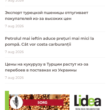
7 aug 2026
Экспорт турецкой пшеницы отпугивает
покупателей из-за высоких цен
7 aug 2026
Petrolul mai ieftin aduce prețuri mai mici la
pompă. Cât vor costa carburanții
7 aug 2026
Цены на кукурузу в Турции растут из-за
перебоев в поставках из Украины
7 aug 2026