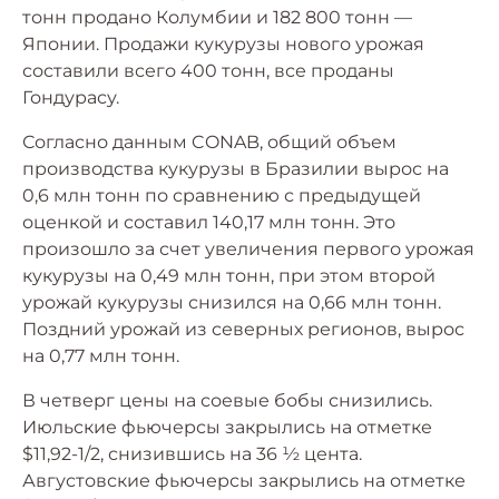
тонн продано Колумбии и 182 800 тонн —
Японии. Продажи кукурузы нового урожая
составили всего 400 тонн, все проданы
Гондурасу.
Согласно данным CONAB, общий объем
производства кукурузы в Бразилии вырос на
0,6 млн тонн по сравнению с предыдущей
оценкой и составил 140,17 млн ​​тонн. Это
произошло за счет увеличения первого урожая
кукурузы на 0,49 млн тонн, при этом второй
урожай кукурузы снизился на 0,66 млн тонн.
Поздний урожай из северных регионов, вырос
на 0,77 млн ​​тонн.
В четверг цены на соевые бобы снизились.
Июльские фьючерсы закрылись на отметке
$11,92-1/2, снизившись на 36 ½ цента.
Августовские фьючерсы закрылись на отметке