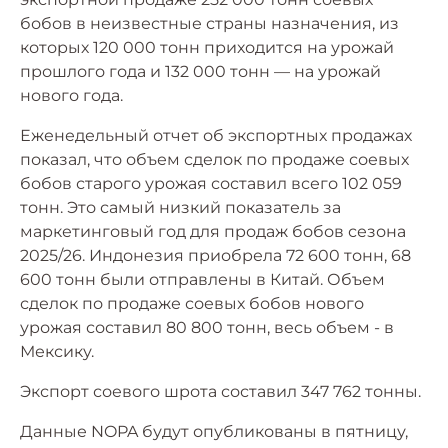
бобов в неизвестные страны назначения, из
которых 120 000 тонн приходится на урожай
прошлого года и 132 000 тонн — на урожай
нового года.
Еженедельный отчет об экспортных продажах
показал, что объем сделок по продаже соевых
бобов старого урожая составил всего 102 059
тонн. Это самый низкий показатель за
маркетинговый год для продаж бобов сезона
2025/26. Индонезия приобрела 72 600 тонн, 68
600 тонн были отправлены в Китай. Объем
сделок по продаже соевых бобов нового
урожая составил 80 800 тонн, весь объем - в
Мексику.
Экспорт соевого шрота составил 347 762 тонны.
Данные NOPA будут опубликованы в пятницу,