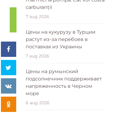
carburanții
7 aug 2026
Цены на кукурузу в Турции
растут из-за перебоев в
поставках из Украины
7 aug 2026
Цены на румынский
подсолнечник поддерживает
напряженность в Черном
море
6 aug 2026