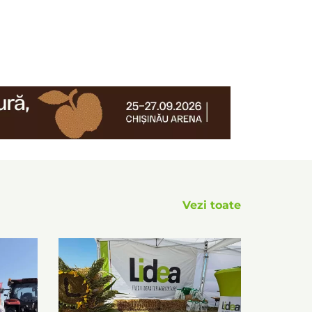
Vezi toate