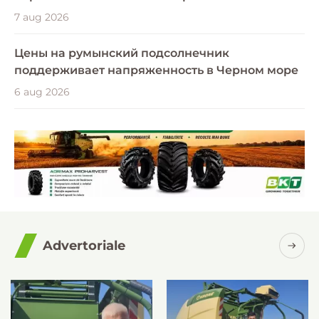
7 aug 2026
Цены на румынский подсолнечник
поддерживает напряженность в Черном море
6 aug 2026
Advertoriale