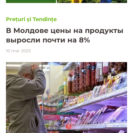
Prețuri și Tendințe
В Молдове цены на продукты
выросли почти на 8%
10 mar 2025