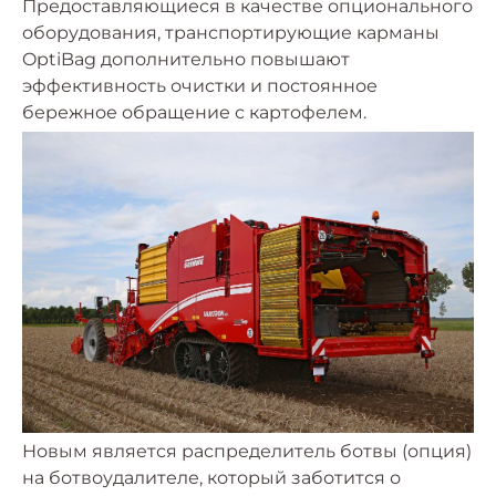
Предоставляющиеся в качестве опционального
оборудования, транспортирующие карманы
OptiBag дополнительно повышают
эффективность очистки и постоянное
бережное обращение с картофелем.
Новым является распределитель ботвы (опция)
на ботвоудалителе, который заботится о