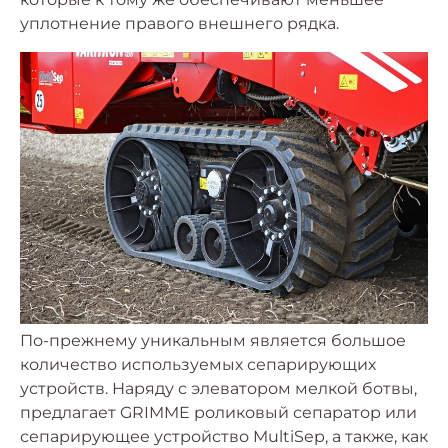
уплотнение правого внешнего рядка.
По-прежнему уникальным является большое
количество используемых сепарирующих
устройств. Наряду с элеватором мелкой ботвы,
предлагает GRIMME роликовый сепаратор или
сепарирующее устройство MultiSep, а также, как