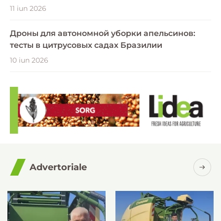
11 iun 2026
Дроны для автономной уборки апельсинов:
тесты в цитрусовых садах Бразилии
10 iun 2026
Advertoriale