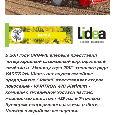
В 2011 году GRIMME впервые представил
четырехрядный самоходный картофельный
комбайн и "Машину года 2012" типового ряда
VARITRON. Шесть лет спустя семейное
предприятие GRIMME представляет второе
поколение - VARITRON 470 Platinum -
комбайн с гусеничной ходовой частью,
мощностью двигателя 435 л.с. и 7-тонным
бункером непрерывного режима работы
Nonstop в серийном оснащении.