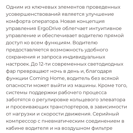
Одним из ключевых элементов проведенных
усовершенствований является улучшение
комфорта оператора. Новая концепция
управления ErgoDrive облегчает интуитивное
управление и обеспечивает водителю прямой
доступ ко всем функциям. Водителю
предоставляется возможность удобного
сохранения и запроса индивидуальных
настроек. До 12-ти современных светодиодных
фар превращают ночь в день и, благодаря
функции Coming Home, водитель без всякой
опасности может выйти из машины. Кроме того,
системы поддержки рабочего процесса
заботятся о регулировке кольцевого элеватора
и просеивающих транспортеров, в зависимости
от нагрузки и скорости движения. Серийный
компрессор с пневматическим соединением в
кабине водителя и на воздушном фильтре