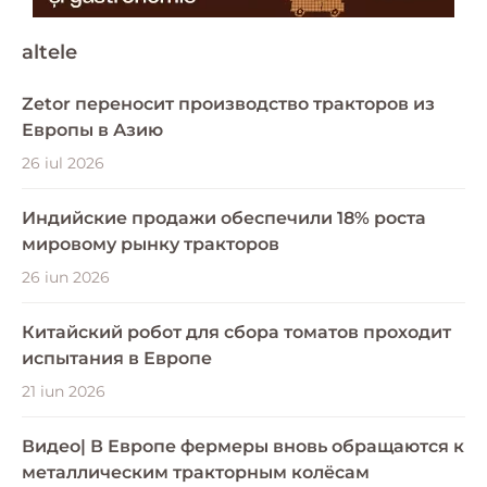
altele
Zetor переносит производство тракторов из
Европы в Азию
26 iul 2026
Индийские продажи обеспечили 18% роста
мировому рынку тракторов
26 iun 2026
Китайский робот для сбора томатов проходит
испытания в Европе
21 iun 2026
Видео| В Европе фермеры вновь обращаются к
металлическим тракторным колёсам