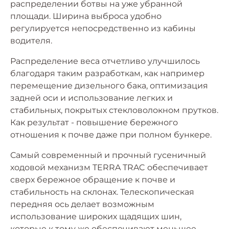
распределении ботвы на уже убранной
площади. Ширина выброса удобно
регулируется непосредственно из кабины
водителя.
Распределение веса отчетливо улучшилось
благодаря таким разработкам, как например
перемещение дизельного бака, оптимизация
задней оси и использование легких и
стабильных, покрытых стекловолокном прутков.
Как результат - повышение бережного
отношения к почве даже при полном бункере.
Самый современный и прочный гусеничный
ходовой механизм TERRA TRAC обеспечивает
сверх бережное обращение к почве и
стабильность на склонах. Телескопическая
передняя ось делает возможным
использование широких щадящих шин,
которые к тому же обеспечивают меньшее