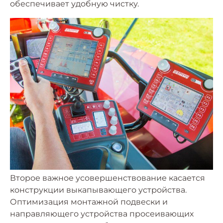
обеспечивает удобную чистку.
Второе важное усовершенствование касается
конструкции выкапывающего устройства.
Оптимизация монтажной подвески и
направляющего устройства просеивающих