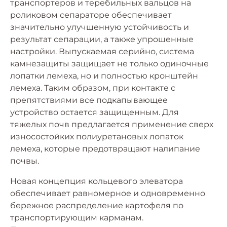
транспортеров и теребильных вальцов на
роликовом сепараторе обеспечивает
значительно улучшенную устойчивость и
результат сепарации, а также упрошенные
настройки. Выпускаемая серийно, система
камнезащиты защищает не только одиночные
лопатки лемеха, но и полностью кронштейн
лемеха. Таким образом, при контакте с
препятствиями все подкапывающее
устройство остается защищенным. Для
тяжелых почв предлагается применение сверх
износостойких полиуретановых лопаток
лемеха, которые предотвращают налипание
почвы.
Новая концепция кольцевого элеватора
обеспечивает равномерное и одновременно
бережное распределение картофеля по
транспортирующим карманам.