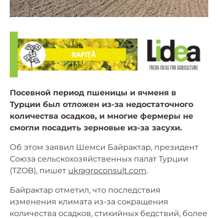
Посевной период пшеницы и ячменя в
Турции был отложен из-за недостаточного
количества осадков, и многие фермеры не
смогли посадить зерновые из-за засухи.
Об этом заявил Шемси Байрактар, президент
Союза сельскохозяйственных палат Турции
(TZOB), пишет
ukragroconsult.com
.
Байрактар отметил, что последствия
изменения климата из-за сокращения
количества осадков, стихийных бедствий, более