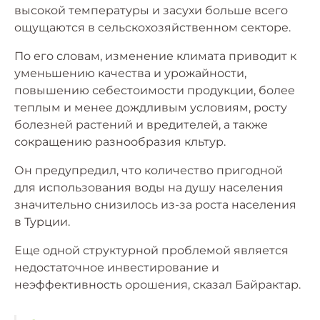
высокой температуры и засухи больше всего
ощущаются в сельскохозяйственном секторе.
По его словам, изменение климата приводит к
уменьшению качества и урожайности,
повышению себестоимости продукции, более
теплым и менее дождливым условиям, росту
болезней растений и вредителей, а также
сокращению разнообразия кльтур.
Он предупредил, что количество пригодной
для использования воды на душу населения
значительно снизилось из-за роста населения
в Турции.
Еще одной структурной проблемой является
недостаточное инвестирование и
неэффективность орошения, сказал Байрактар.