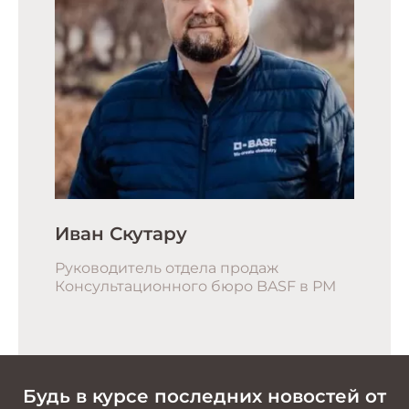
Иван Скутару
Руководитель отдела продаж
Консультационного бюро BASF в РМ
Будь в курсе последних новостей от