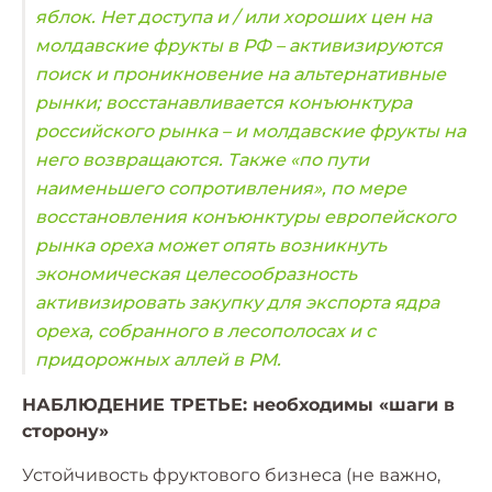
яблок. Нет доступа
и / или хороших цен на
молдавские фрукты в РФ – активизируются
поиск и проникновение на альтернативные
рынки; восстанавливается конъюнктура
российского рынка – и молдавские фрукты на
него возвращаются.
Также «по пути
наименьшего сопротивления», по мере
восстановления конъюнктуры европейского
рынка ореха может опять возникнуть
экономическая целесообразность
активизировать закупку для экспорта
ядра
ореха, собранного в лесополосах и с
придорожных аллей в РМ.
НАБЛЮДЕНИЕ ТРЕТЬЕ: необходимы «шаги в
сторону»
Устойчивость фруктового бизнеса (не важно,