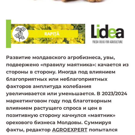
Развитие молдавского агробизнеса, увы,
подвержено «правилу маятника»: качается из
стороны в сторону. Иногда под влиянием
благоприятных или неблагоприятных
факторов амплитуда колебания
увеличивается или уменьшается. В 2023/2024
маркетинговом году под благотворным
влиянием растущего спроса и цен в
позитивную сторону качнулся «маятник»
орехового бизнеса Молдовы. Суммируя
факты, редактор
AGROEXPERT
попытался