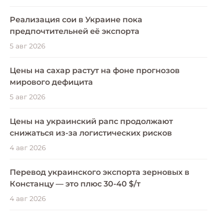
Реализация сои в Украине пока
предпочтительней её экспорта
5 авг 2026
Цены на сахар растут на фоне прогнозов
мирового дефицита
5 авг 2026
Цены на украинский рапс продолжают
снижаться из-за логистических рисков
4 авг 2026
Перевод украинского экспорта зерновых в
Констанцу — это плюс 30-40 $/т
4 авг 2026