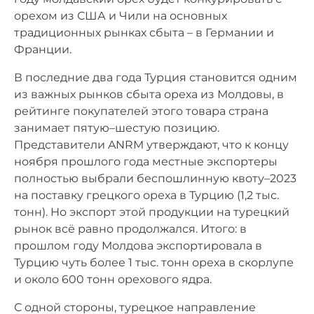
орехом из США и Чили на основных
традиционных рынках сбыта – в Германии и
Франции.
В последние два года Турция становится одним
из важных рынков сбыта ореха из Молдовы, в
рейтинге покупателей этого товара страна
занимает пятую–шестую позицию.
Представители ANRM утверждают, что к концу
ноября прошлого года местные экспортеры
полностью выбрали беспошлинную квоту–2023
на поставку грецкого ореха в Турцию (1,2 тыс.
тонн). Но экспорт этой продукции на турецкий
рынок всё равно продолжался. Итого: в
прошлом году Молдова экспортировала в
Турцию чуть более 1 тыс. тонн ореха в скорлупе
и около 600 тонн орехового ядра.
С одной стороны, турецкое направление