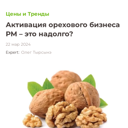
Цены и Тренды
Активация орехового бизнеса
РМ – это надолго?
22 мар 2024
Expert:
Олег Тырсынэ