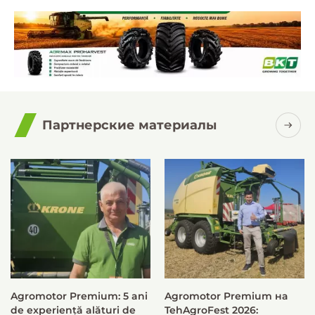
Партнерские материалы
Agromotor Premium: 5 ani
Agromotor Premium на
de experiență alături de
TehAgroFest 2026: