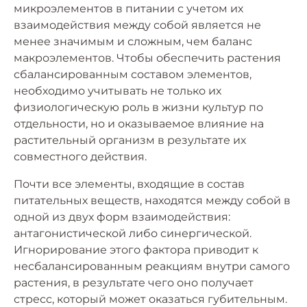
микроэлементов в питании с учетом их
взаимодействия между собой является не
менее значимым и сложным, чем баланс
макроэлементов. Чтобы обеспечить растения
сбалансированным составом элементов,
необходимо учитывать не только их
физиологическую роль в жизни культур по
отдельности, но и оказываемое влияние на
растительный организм в результате их
совместного действия.
Почти все элементы, входящие в состав
питательных веществ, находятся между собой в
одной из двух форм взаимодействия:
антагонистической либо синергической.
Игнорирование этого фактора приводит к
несбалансированным реакциям внутри самого
растения, в результате чего оно получает
стресс, который может оказаться губительным.