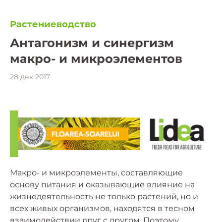
Растениеводство
Антагонизм и синергизм
макро- и микроэлементов
28 дек 2017
Макро- и микроэлементы, составляющие
основу питания и оказывающие влияние на
жизнедеятельность не только растений, но и
всех живых организмов, находятся в тесном
взаимодействии друг с другом. Поэтому