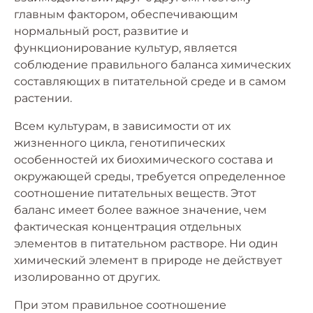
главным фактором, обеспечивающим
нормальный рост, развитие и
функционирование культур, является
соблюдение правильного баланса химических
составляющих в питательной среде и в самом
растении.
Всем культурам, в зависимости от их
жизненного цикла, генотипических
особенностей их биохимического состава и
окружающей среды, требуется определенное
соотношение питательных веществ. Этот
баланс имеет более важное значение, чем
фактическая концентрация отдельных
элементов в питательном растворе. Ни один
химический элемент в природе не действует
изолированно от других.
При этом правильное соотношение