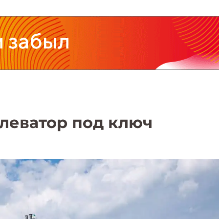
 Элеватор под ключ