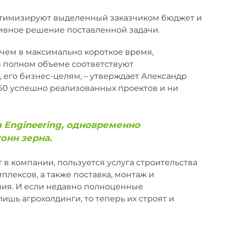
оптимизируют выделенный заказчиком бюджет и
ивное решение поставленной задачи.
ричем в максимально короткое время,
 полном объеме соответствуют
 его бизнес-целям, – утверждает Александр
60 успешно реализованных проектов и ни
a Engineering, одновременно
онн зерна.
в компании, пользуется услуга строительства
плексов, а также поставка, монтаж и
ия. И если недавно полноценные
ишь агрохолдинги, то теперь их строят и