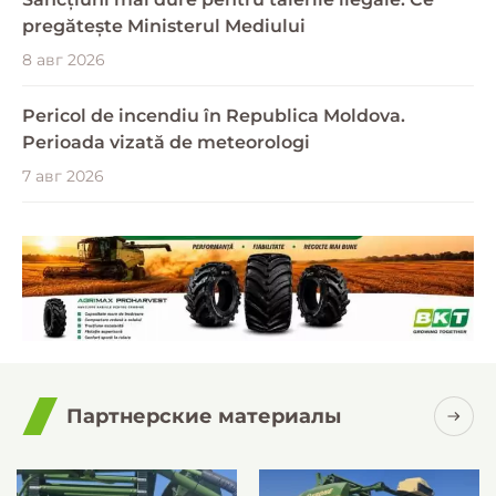
pregătește Ministerul Mediului
8 авг 2026
Pericol de incendiu în Republica Moldova.
Perioada vizată de meteorologi
7 авг 2026
Партнерские материалы