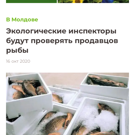
В Молдове
Экологические инспекторы
будут проверять продавцов
рыбы
16 окт 2020