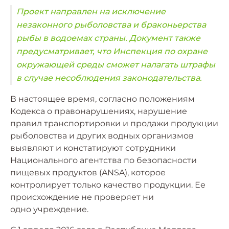
Проект направлен на исключение
незаконного рыболовства и браконьерства
рыбы в водоемах страны. Документ также
предусматривает, что Инспекция по охране
окружающей среды сможет налагать штрафы
в случае несоблюдения законодательства.
В настоящее время, согласно положениям
Кодекса о правонарушениях, нарушение
правил транспортировки и продажи продукции
рыболовства и других водных организмов
выявляют и констатируют сотрудники
Национального агентства по безопасности
пищевых продуктов (ANSA), которое
контролирует только качество продукции. Ее
происхождение не проверяет ни
одно учреждение.