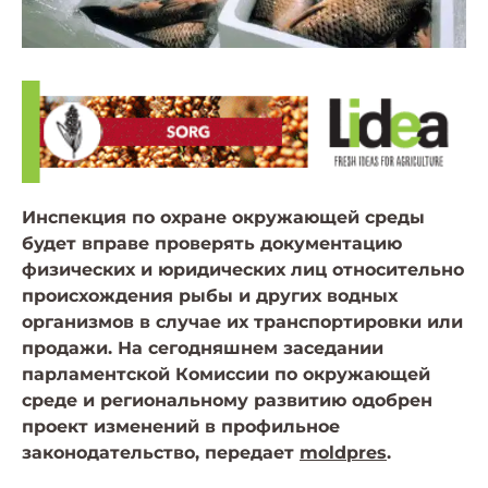
Инспекция по охране окружающей среды
будет вправе проверять документацию
физических и юридических лиц относительно
происхождения рыбы и других водных
организмов в случае их транспортировки или
продажи. На сегодняшнем заседании
парламентской Комиссии по окружающей
среде и региональному развитию одобрен
проект изменений в профильное
законодательство, передает
moldpres
.