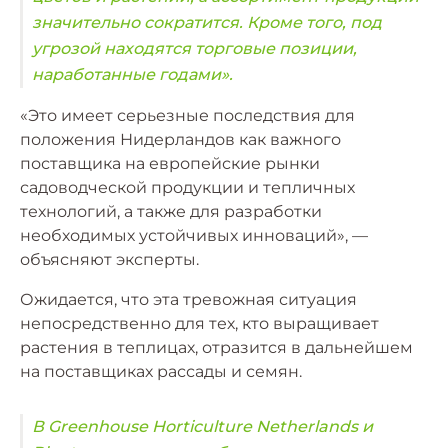
значительно сократится. Кроме того, под
угрозой находятся торговые позиции,
наработанные годами».
«Это имеет серьезные последствия для
положения Нидерландов как важного
поставщика на европейские рынки
садоводческой продукции и тепличных
технологий, а также для разработки
необходимых устойчивых инноваций», —
объясняют эксперты.
Ожидается, что эта тревожная ситуация
непосредственно для тех, кто выращивает
растения в теплицах, отразится в дальнейшем
на поставщиках рассады и семян.
В Greenhouse Horticulture Netherlands и