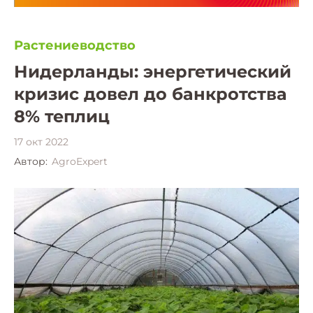
Растениеводство
Нидерланды: энергетический
кризис довел до банкротства
8% теплиц
17 окт 2022
Автор:
AgroExpert