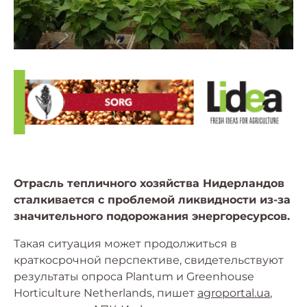
Отрасль тепличного хозяйства Нидерландов
сталкивается с проблемой ликвидности из-за
значительного подорожания энергоресурсов.
Такая ситуация может продолжиться в
краткосрочной перспективе, свидетельствуют
результаты опроса Plantum и Greenhouse
Horticulture Netherlands, пишет
agroportal.ua
,