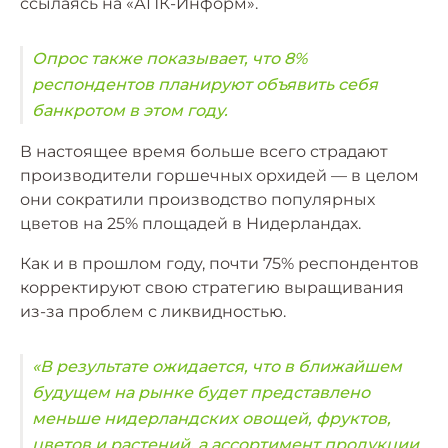
ссылаясь на «АПК-Информ».
Опрос также показывает, что 8%
респондентов планируют объявить себя
банкротом в этом году.
В настоящее время больше всего страдают
производители горшечных орхидей — в целом
они сократили производство популярных
цветов на 25% площадей в Нидерландах.
Как и в прошлом году, почти 75% респондентов
корректируют свою стратегию выращивания
из-за проблем с ликвидностью.
«В результате ожидается, что в ближайшем
будущем на рынке будет представлено
меньше нидерландских овощей, фруктов,
цветов и растений, а ассортимент продукции